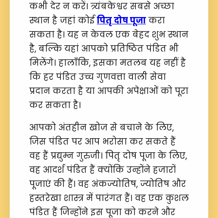
कभी देर न करें। त्र्यंबकेश्वर सबसे अच्छा
स्थान है जहां कोई
पितृ दोष पूजा
करा
सकता है। यह न केवल एक बेहद शुभ स्थान
है, बल्कि यहां आपको प्रतिष्ठित पंडित भी
मिलेंगे। हालाँकि, इसका मतलब यह नहीं है
कि हर पंडित उच्च गुणवत्ता वाली सेवा
प्रदान करता है या आपकी अपेक्षाओं को पूरा
कर सकता है।
आपको अंतहीन खोज से बचाने के लिए,
जिस पंडित पर आप भरोसा कर सकते हैं
वह हैं प्रद्युम्न गुरुजी। पितृ दोष पूजा के लिए,
वह आदर्श पंडित हैं क्योंकि उन्होंने हजारों
पूजाएं की हैं। वह अंकज्योतिष, ज्योतिष और
हस्तरेखा शास्त्र में पारंगत हैं। वह एक कुशल
पंडित हैं जिन्होंने इस पूजा को करने और