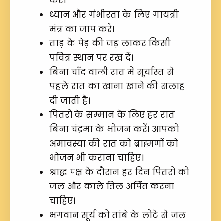
करें।
ध्यान और गंभीरता के लिए गायत्री
मंत्र का जाप करें।
ताड़ के पेड़ की जड़ लाकर किसी
पवित्र स्थान पर रख दें।
बिना चाँद वाली रात में सूर्यास्त से
पहले रात का खाना खाने की सलाह
दी जाती है।
पितरों के सम्मान के लिए हर रात
बिना चंद्रमा के भोजन करें। आपको
अमावस्या की रात को ब्राह्मणों को
भोजन भी कराना चाहिए।
श्राद्ध पक्ष के दौरान हर दिन पितरों को
जल और काले तिल अर्पित करना
चाहिए।
भगवान सूर्य को तांबे के लोटे से जल