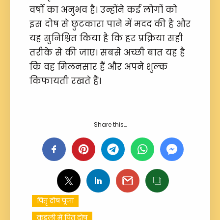
वर्षों का अनुभव है। उन्होंने कई लोगों को
इस दोष से छुटकारा पाने में मदद की है और
यह सुनिश्चित किया है कि हर प्रक्रिया सही
तरीके से की जाए। सबसे अच्छी बात यह है
कि वह मिलनसार हैं और अपने शुल्क
किफायती रखते हैं।
Share this…
पितृ दोष पूजा
कुंडली में पितृ दोष