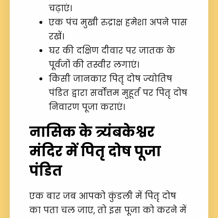
चढ़ाएं।
एक पंच मुखी रुद्राक्ष हमेशा अपने पास
रखें।
घर की दक्षिण दीवार पर जातक के
पूर्वजों की तस्वीर लगाएं।
किसी जानकार पितृ दोष ज्योतिष
पंडित द्वारा सर्वोत्तम मुहूर्त पर पितृ दोष
निवारण पूजा कराएं।
नासिक के त्र्यंबकेश्वर
मंदिर में पितृ दोष पूजा
पंडित
एक बार जब आपको कुंडली में पितृ दोष
का पता चल जाए, तो इस पूजा को करने में