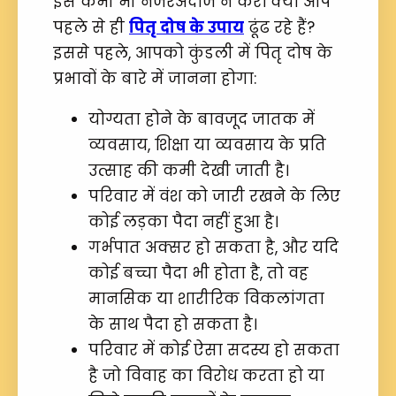
इसे कभी भी नजरअंदाज न करें। क्या आप
पहले से ही
पितृ दोष के उपाय
ढूंढ रहे हैं?
इससे पहले, आपको कुंडली में पितृ दोष के
प्रभावों के बारे में जानना होगा:
योग्यता होने के बावजूद जातक में
व्यवसाय, शिक्षा या व्यवसाय के प्रति
उत्साह की कमी देखी जाती है।
परिवार में वंश को जारी रखने के लिए
कोई लड़का पैदा नहीं हुआ है।
गर्भपात अक्सर हो सकता है, और यदि
कोई बच्चा पैदा भी होता है, तो वह
मानसिक या शारीरिक विकलांगता
के साथ पैदा हो सकता है।
परिवार में कोई ऐसा सदस्य हो सकता
है जो विवाह का विरोध करता हो या