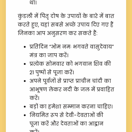
था।
कुंडली में पितृ दोष के उपायों के बारे में बात
करते हुए, यहां सबसे अच्छे उपाय दिए गए हैं
जिनका आप अनुसरण कर सकते हैं:
प्रतिदिन “ओम नमः भगवते वासुदेवाय”
मंत्र का जाप करें।
प्रत्येक सोमवार को भगवान शिव की
21 पुष्पों से पूजा करें।
अपने पूर्वजों से प्राप्त प्राचीन चांदी का
आभूषण लेकर नदी के जल में प्रवाहित
करें।
बड़ों का हमेशा सम्मान करना चाहिए।
नियमित रूप से देवी-देवताओं की
पूजा करें और देवताओं का आह्वान