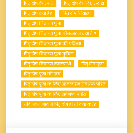
पितृ दोष के उपाय
पितृ दोष के लिए रुद्राक्ष
पितृ दोष क्या है?
पितृ दोष निवारण
पितृ दोष निवारण पूजा
पितृ दोष निवारण पूजा ऑनलाइन क्या है ?
पितृ दोष निवारण पूजा की प्रक्रिया
पितृ दोष निवारण पूजा बुकिंग
पितृ दोष निवारण समस्याओं
पितृ दोष पूजा
पितृ दोष पूजा की खर्च
पितृ दोष पूजा के लिए ऑनलाइन सर्वश्रेष्ठ पंडित
पितृ दोष पूजा के लिए सर्वश्रेष्ठ पंडित
यदि नवम भाव में पितृ दोष हो तो क्या करें?