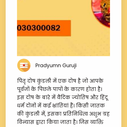
Pradyumn Guruji
पितृ दोष कुंडली में एक दोष है जो आपके
पूर्वजों के पिछले पापों के कारण होता है।
इस दोष के बारे में वैदिक ज्योतिष और हिंदू
धर्म दोनों में कई भ्रांतियां हैं। किसी जातक
की कुंडली में, इसका प्रतिनिधित्व अशुभ ग्रह
विन्यास द्वारा किया जाता है। जिस व्यक्ति