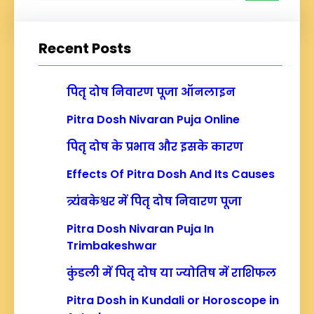
a
r
Recent Posts
c
h
पितृ दोष निवारण पूजा ऑनलाइन
Pitra Dosh Nivaran Puja Online
पितृ दोष के प्रभाव और इसके कारण
Effects Of Pitra Dosh And Its Causes
त्र्यंबकेश्वर में पितृ दोष निवारण पूजा
Pitra Dosh Nivaran Puja In
Trimbakeshwar
कुंडली में पितृ दोष या ज्योतिष में राशिफल
Pitra Dosh in Kundali or Horoscope in