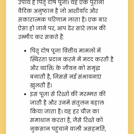
उपाय है पितृ दोष पूजा। यह एक पुराना
वैदिक अनुष्ठान है जो आशीर्वाद और
सकारात्मक परिणाम लाता है। एक बार
ऐसा हो जाने पर, आप ढेर सारे लाभ की
उम्मीद कर सकते हैं:
पितृ दोष पूजा वित्तीय मामलों में
स्थिरता प्रदान करने में मदद करती है
और व्यक्ति के जीवन को समृद्ध
बनाती है, जिससे नई संभावनाएं
खुलती हैं।
इस पूजा से रिश्तों की मरम्मत की
जाती है और उनमें संतुलन बहाल
किया जाता है। यह हर चीज़ का
समाधान करता है, जैसे रिश्ते को
नुकसान पहुंचाने वाली असहमति,