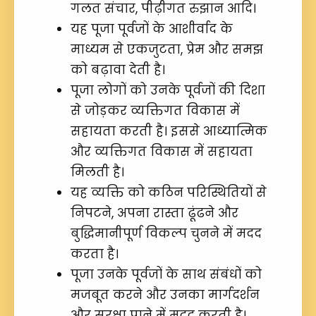
गलत संचार, पीढ़ीगत रुझान आदि।
यह पूजा पूर्वजों के आशीर्वाद के
माध्यम से एकजुटता, प्रेम और समझ
को बढ़ावा देती है।
पूजा लोगों को उनके पूर्वजों की दिशा
से जोड़कर व्यक्तिगत विकास में
सहायता करती है। इससे आध्यात्मिक
और व्यक्तिगत विकास में सहायता
मिलती है।
यह व्यक्ति को कठिन परिस्थितियों से
निपटने, अपना रास्ता ढूंढने और
बुद्धिमानीपूर्ण विकल्प चुनने में मदद
करता है।
पूजा उनके पूर्वजों के साथ संबंधों को
मजबूत करने और उनका मार्गदर्शन
और सुरक्षा पाने में मदद करती है।