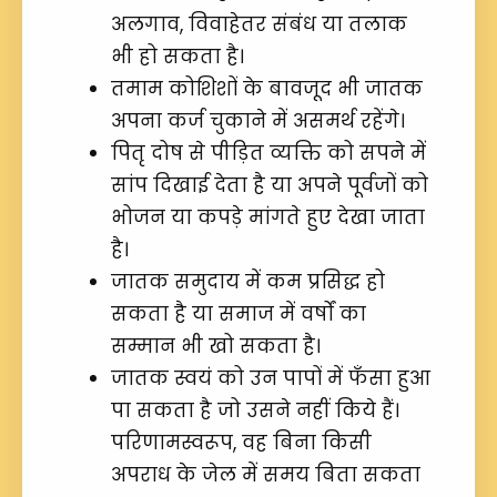
अलगाव, विवाहेतर संबंध या तलाक
भी हो सकता है।
तमाम कोशिशों के बावजूद भी जातक
अपना कर्ज चुकाने में असमर्थ रहेंगे।
पितृ दोष से पीड़ित व्यक्ति को सपने में
सांप दिखाई देता है या अपने पूर्वजों को
भोजन या कपड़े मांगते हुए देखा जाता
है।
जातक समुदाय में कम प्रसिद्ध हो
सकता है या समाज में वर्षों का
सम्मान भी खो सकता है।
जातक स्वयं को उन पापों में फँसा हुआ
पा सकता है जो उसने नहीं किये हैं।
परिणामस्वरूप, वह बिना किसी
अपराध के जेल में समय बिता सकता