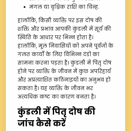
मंगल या वृश्चिक राशि का चिन्ह.
हालाँकि, किसी व्यक्ति पर इस दोष की
शक्ति और प्रभाव आपकी कुंडली में सूर्य की
स्थिति के आधार पर भिन्न होता है।
हालाँकि, मूल निवासियों को अपने पूर्वजों के
गलत कार्यों के लिए विभिन्न दंडों का
सामना करना पड़ता है। कुंडली में पितृ दोष
होने पर व्यक्ति के जीवन में कुछ अपरिहार्य
और अप्रत्याशित कठिनाइयों का अनुभव हो
सकता है। यह व्यक्ति के जीवन भर
अत्यधिक कष्ट का कारण बनता है।
कुंडली में पितृ दोष की
जांच कैसे करें