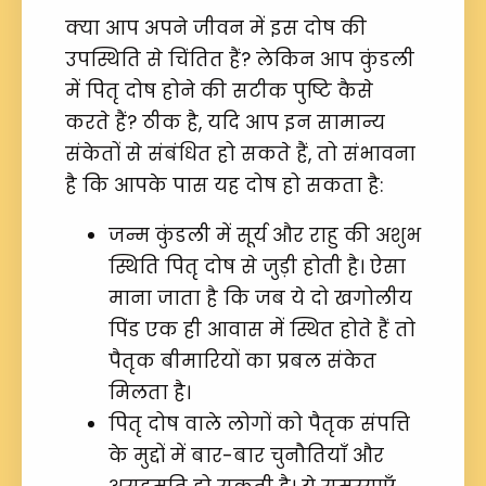
क्या आप अपने जीवन में इस दोष की
उपस्थिति से चिंतित हैं? लेकिन आप कुंडली
में पितृ दोष होने की सटीक पुष्टि कैसे
करते हैं? ठीक है, यदि आप इन सामान्य
संकेतों से संबंधित हो सकते हैं, तो संभावना
है कि आपके पास यह दोष हो सकता है:
जन्म कुंडली में सूर्य और राहु की अशुभ
स्थिति पितृ दोष से जुड़ी होती है। ऐसा
माना जाता है कि जब ये दो खगोलीय
पिंड एक ही आवास में स्थित होते हैं तो
पैतृक बीमारियों का प्रबल संकेत
मिलता है।
पितृ दोष वाले लोगों को पैतृक संपत्ति
के मुद्दों में बार-बार चुनौतियाँ और