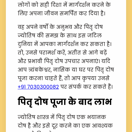
लोगों को सही दिशा में मार्गदर्शन करने के
लिए अपना जीवन समर्पित कर दिया है।
वह अपने वर्षों के अनुभव और पितृ दोष
ज्योतिष की समझ के साथ इस जटिल
दुनिया में आपका मार्गदर्शन कर सकता है।
तो, उनसे परामर्श करें, अतीत से आगे बढ़ें
और प्रभावी पितृ दोष उपचार अपनाएं। यदि
आप त्र्यंबकेश्वर, नासिक या घर पर पितृ दोष
पूजा करना चाहते हैं, तो आप कृपया उनसे
+91 7030300082
पर संपर्क कर सकते हैं।
पितृ दोष पूजा के बाद लाभ
ज्योतिष शास्त्र में पितृ दोष एक भयानक
दोष है और इसे दूर करने का एक आवश्यक