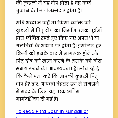
की कुंडली में यह दोष होता है वह कर्ज
चुकाने के लिए जिम्मेदार होता है।
सीधे शब्दों में कहें तो किसी व्यक्ति की
कुंडली में पितृ दोष का निर्माण उनके पूर्वजों
द्वारा जीवित रहते हुए किए गए अपराधों या
गलतियों के आधार पर होता है। इसलिए, हर
किसी को इसके बारे में जागरूक होने और
पितृ दोष को खत्म करने के तरीके की ठोस
समझ रखने की आवश्यकता है। सोच रहे हैं
कि कैसे पता करें कि आपकी कुंडली पितृ
दोष है? खैर, आपको बेहतर ढंग से समझने
में मदद के लिए, यहां एक अंतिम
मार्गदर्शिका दी गई है।
To Read Pitra Dosh in Kundali or