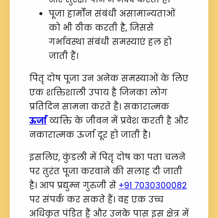
पूजा हार्मोन संबंधी असामान्यताओं
को भी ठीक करती है, जिससे
गर्भावस्था संबंधी समस्याएं हल हो
जाती हैं।
पितृ दोष पूजा उन अनेक समस्याओं के लिए
एक शक्तिशाली उपाय है जिनका लोग
प्रतिदिन सामना करते हैं। सकारात्मक
ऊर्जा
व्यक्ति के जीवन में प्रवेश करती है और
नकारात्मक ऊर्जा दूर हो जाती है।
इसलिए, कुंडली में पितृ दोष का पता चलने
पर तुरंत पूजा करवाने की सलाह दी जाती
है। आप प्रद्युम्न गुरुजी से
+91 7030300082
पर संपर्क कर सकते हैं। वह एक उच्च
अधिकृत पंडित हैं और उनके पास इस क्षेत्र में