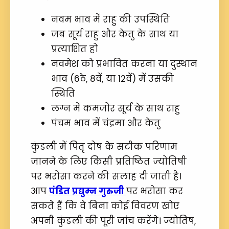
नवम भाव में राहु की उपस्थिति
जब सूर्य राहु और केतु के साथ या
प्रत्याशित हो
नवमेश को प्रभावित करना या दुस्थान
भाव (6ठे, 8वें, या 12वें) में उसकी
स्थिति
लग्न में कमजोर सूर्य के साथ राहु
पंचम भाव में चंद्रमा और केतु
कुंडली में पितृ दोष के सटीक परिणाम
जानने के लिए किसी प्रतिष्ठित ज्योतिषी
पर भरोसा करने की सलाह दी जाती है।
आप
पंडित प्रद्युम्न गुरुजी
पर भरोसा कर
सकते हैं कि वे बिना कोई विवरण खोए
अपनी कुंडली की पूरी जांच करेंगे। ज्योतिष,