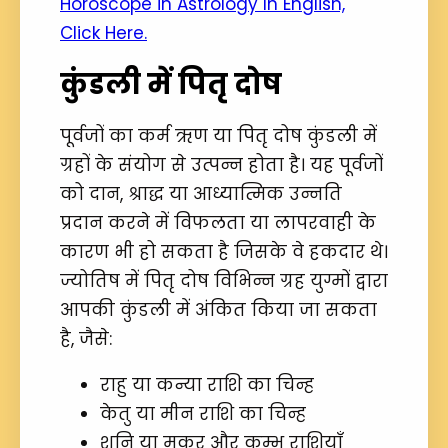
Horoscope in Astrology In English,
Click Here.
कुंडली में पितृ दोष
पूर्वजों का कर्म ऋण या पितृ दोष कुंडली में
ग्रहों के संयोग से उत्पन्न होता है। यह पूर्वजों
को दान, श्राद्ध या आध्यात्मिक उन्नति
प्रदान करने में विफलता या लापरवाही के
कारण भी हो सकता है जिसके वे हकदार थे।
ज्योतिष में पितृ दोष विभिन्न ग्रह युग्मों द्वारा
आपकी कुंडली में अंकित किया जा सकता
है, जैसे:
राहु या कन्या राशि का चिन्ह
केतु या मीन राशि का चिन्ह
शनि या मकर और कुम्भ राशियाँ