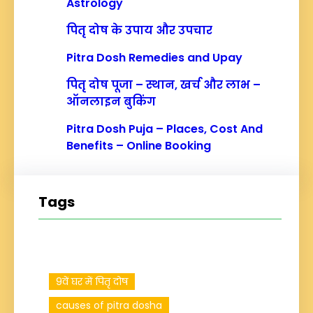
Astrology
पितृ दोष के उपाय और उपचार
Pitra Dosh Remedies and Upay
पितृ दोष पूजा – स्थान, खर्च और लाभ –
ऑनलाइन बुकिंग
Pitra Dosh Puja – Places, Cost And
Benefits – Online Booking
Tags
9वें घर में पितृ दोष
causes of pitra dosha