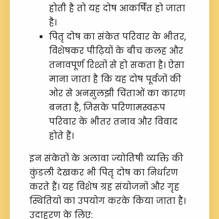
होती है तो यह दोष आकर्षित हो जाता
है।
पितृ दोष का संकेत परिवार के भीतर,
विशेषकर पीढ़ियों के बीच कलह और
तनावपूर्ण रिश्तों से हो सकता है। ऐसा
माना जाता है कि यह दोष पूर्वजों की
ओर से अनसुलझी चिंताओं का कारण
बनता है, जिसके परिणामस्वरूप
परिवार के भीतर तनाव और विवाद
होते हैं।
इन संकेतों के अलावा ज्योतिषी व्यक्ति की
कुंडली देखकर भी पितृ दोष का निर्धारण
करते हैं। यह विशेष ग्रह संयोजनों और गृह
स्थितियों का उपयोग करके किया जाता है।
उदाहरण के लिए: