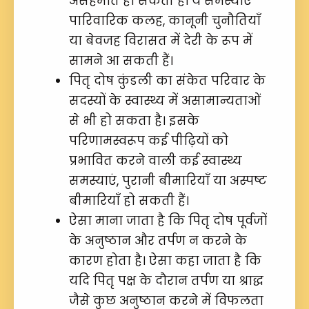
असहमति हो सकती है। ये समस्याएँ
पारिवारिक कलह, कानूनी चुनौतियाँ
या बेवजह विरासत में देरी के रूप में
सामने आ सकती हैं।
पितृ दोष कुंडली का संकेत परिवार के
सदस्यों के स्वास्थ्य में असामान्यताओं
से भी हो सकता है। इसके
परिणामस्वरूप कई पीढ़ियों को
प्रभावित करने वाली कई स्वास्थ्य
समस्याएं, पुरानी बीमारियाँ या अस्पष्ट
बीमारियाँ हो सकती हैं।
ऐसा माना जाता है कि पितृ दोष पूर्वजों
के अनुष्ठान और तर्पण न करने के
कारण होता है। ऐसा कहा जाता है कि
यदि पितृ पक्ष के दौरान तर्पण या श्राद्ध
जैसे कुछ अनुष्ठान करने में विफलता