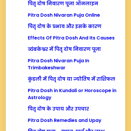
पितृ दोष निवारण पूजा ऑनलाइन
Pitra Dosh Nivaran Puja Online
पितृ दोष के प्रभाव और इसके कारण
Effects Of Pitra Dosh And Its Causes
त्र्यंबकेश्वर में पितृ दोष निवारण पूजा
Pitra Dosh Nivaran Puja In
Trimbakeshwar
कुंडली में पितृ दोष या ज्योतिष में राशिफल
Pitra Dosh in Kundali or Horoscope in
Astrology
पितृ दोष के उपाय और उपचार
Pitra Dosh Remedies and Upay