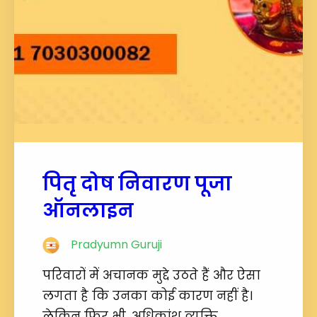
पितृ दोष निवारण पूजा
ऑनलाइन
Pradyumn Guruji
परिवारों में अचानक मुद्दे उठते हैं और ऐसा
लगता है कि उनका कोई कारण नहीं है।
लेकिन फिर भी, अधिकांश व्यक्ति