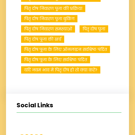
पितृ दोष निवारण पूजा की प्रक्रिया
पितृ दोष निवारण पूजा बुकिंग
पितृ दोष निवारण समस्याओं
पितृ दोष पूजा
पितृ दोष पूजा की खर्च
पितृ दोष पूजा के लिए ऑनलाइन सर्वश्रेष्ठ पंडित
पितृ दोष पूजा के लिए सर्वश्रेष्ठ पंडित
यदि नवम भाव में पितृ दोष हो तो क्या करें?
Social Links