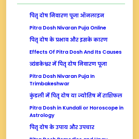
c
h
पितृ दोष निवारण पूजा ऑनलाइन
Pitra Dosh Nivaran Puja Online
पितृ दोष के प्रभाव और इसके कारण
Effects Of Pitra Dosh And Its Causes
त्र्यंबकेश्वर में पितृ दोष निवारण पूजा
Pitra Dosh Nivaran Puja In
Trimbakeshwar
कुंडली में पितृ दोष या ज्योतिष में राशिफल
Pitra Dosh in Kundali or Horoscope in
Astrology
पितृ दोष के उपाय और उपचार