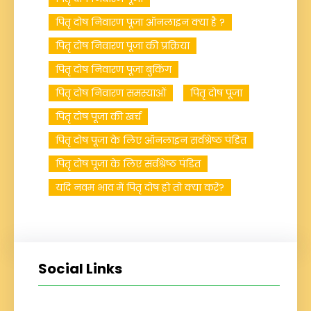
पितृ दोष निवारण पूजा ऑनलाइन क्या है ?
पितृ दोष निवारण पूजा की प्रक्रिया
पितृ दोष निवारण पूजा बुकिंग
पितृ दोष निवारण समस्याओं
पितृ दोष पूजा
पितृ दोष पूजा की खर्च
पितृ दोष पूजा के लिए ऑनलाइन सर्वश्रेष्ठ पंडित
पितृ दोष पूजा के लिए सर्वश्रेष्ठ पंडित
यदि नवम भाव में पितृ दोष हो तो क्या करें?
Social Links